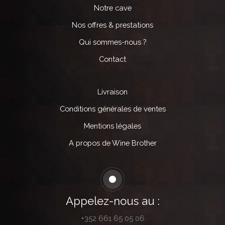
Notre cave
Nos offres & prestations
Qui sommes-nous ?
Contact
Livraison
Conditions générales de ventes
Mentions légales
A propos de Wine Brother
Appelez-nous au :
+352 661 65 05 06