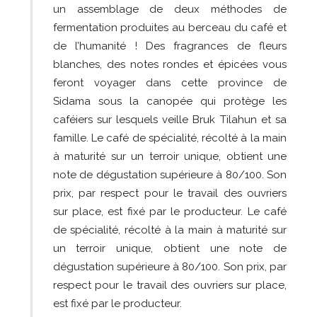
un
assemblage de deux méthodes de
fermentation produites au berceau du café et
de l’humanité ! Des fragrances de fleurs
blanches, des notes rondes et épicées vous
feront voyager dans cette province de
Sidama sous la canopée qui protège les
caféiers sur lesquels veille Bruk Tilahun et sa
famille. Le café de spécialité, récolté à la main
à maturité sur un terroir unique, obtient une
note de dégustation supérieure à 80/100. Son
prix, par respect pour le travail des ouvriers
sur place, est fixé par le producteur. Le café
de spécialité, récolté à la main à maturité sur
un terroir unique, obtient une note de
dégustation supérieure à 80/100. Son prix, par
respect pour le travail des ouvriers sur place,
est fixé par le producteur.