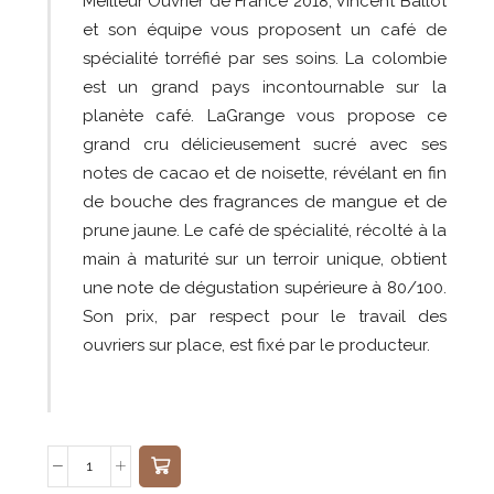
Meilleur Ouvrier de France 2018, Vincent Ballot
et son équipe vous proposent un café de
spécialité torréfié par ses soins. La colombie
est un grand pays incontournable sur la
planète café. LaGrange vous propose ce
grand cru délicieusement sucré avec ses
notes de cacao et de noisette, révélant en fin
de bouche des fragrances de mangue et de
prune jaune. Le café de spécialité, récolté à la
main à maturité sur un terroir unique, obtient
une note de dégustation supérieure à 80/100.
Son prix, par respect pour le travail des
ouvriers sur place, est fixé par le producteur.