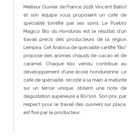
Meilleur Ouvrier de France 2018, Vincent Ballot
et son équipe vous proposent un café de
spécialité torréfié par ses soins. Le Pueblo
Magico Bio du Honduras
est le résultat d'un
travail précis des producteurs de la région
Lempira. Cet Arabica de spécialité certifié "Bio"
propose des arômes chauds de cacao et de
caramel. Chaque kilo vendu contribue au
développement d'une école hondurienne.
Le
café de spécialité, récolté à la main à maturité
sur un terroir unique, obtient une note de
dégustation supérieure à 80/100. Son prix, par
respect pour le travail des ouvriers sur place,
est fixé par le producteur.