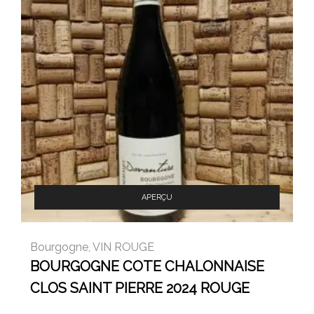
APERÇU
Bourgogne
,
VIN ROUGE
BOURGOGNE COTE CHALONNAISE
CLOS SAINT PIERRE 2024 ROUGE