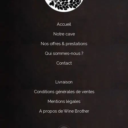
Accueil
Notre cave
Nos offres & prestations
Qui sommes-nous ?
Contact
Livraison
Conditions générales de ventes
Mentions légales
A propos de Wine Brother