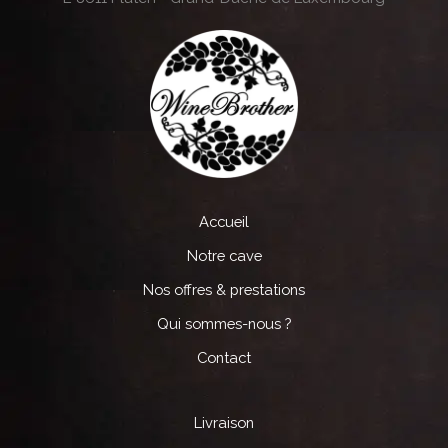
Accueil
Notre cave
Nos offres & prestations
Qui sommes-nous ?
Contact
Livraison