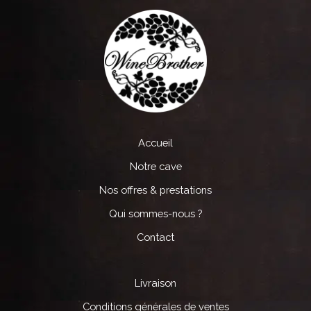
Accueil
Notre cave
Nos offres & prestations
Qui sommes-nous ?
Contact
Livraison
Conditions générales de ventes