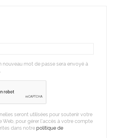
 un nouveau mot de passe sera envoyé à
.
lles seront utilisées pour soutenir votre
te Web, pour gérer l'accès à votre compte
crites dans notre
politique de