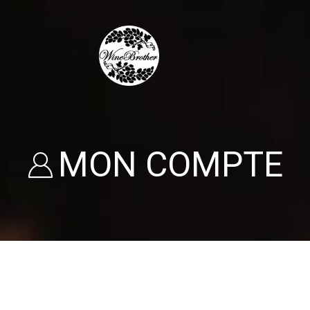
MON COMPTE