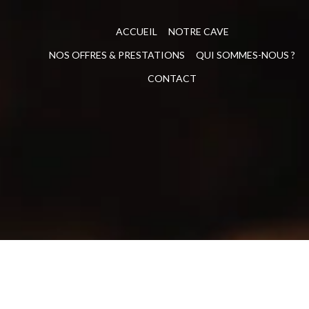
ACCUEIL
NOTRE CAVE
NOS OFFRES & PRESTATIONS
QUI SOMMES-NOUS ?
CONTACT