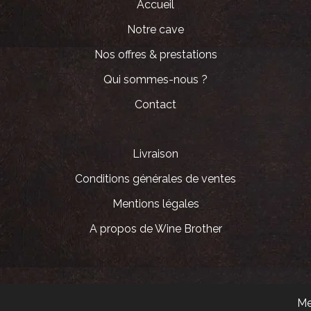
Accueil
Notre cave
Nos offres & prestations
Qui sommes-nous ?
Contact
Livraison
Conditions générales de ventes
Mentions légales
A propos de Wine Brother
Me