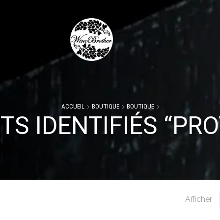
ACCUEIL
BOUTIQUE
BOUTIQUE
TS IDENTIFIÉS “PR
Afficher