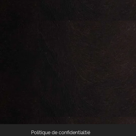
Politique de confidentialtié