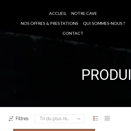
ACCUEIL
NOTRE CAVE
NOS OFFRES & PRESTATIONS
QUI SOMMES-NOUS ?
CONTACT
PRODUI
Filtres