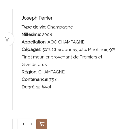
Joseph Perrier
Type de vin:
Champagne
Millésime:
2008
Appellation:
AOC CHAMPAGNE
Cépages:
50% Chardonnay, 41% Pinot noir, 9%
Pinot meunier provenant de Premiers et
Grands Crus
Région:
CHAMPAGNE
Contenance:
75
cl
Degré:
12 %vol