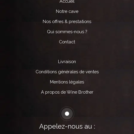
Accueil
Notre cave
Nos offres & prestations
Qui sommes-nous ?
Contact
Livraison
Conditions générales de ventes
Mentions légales
A propos de Wine Brother
Appelez-nous au :