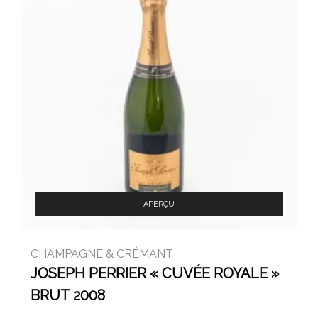
APERÇU
CHAMPAGNE & CRÉMANT
JOSEPH PERRIER « CUVÉE ROYALE »
BRUT 2008