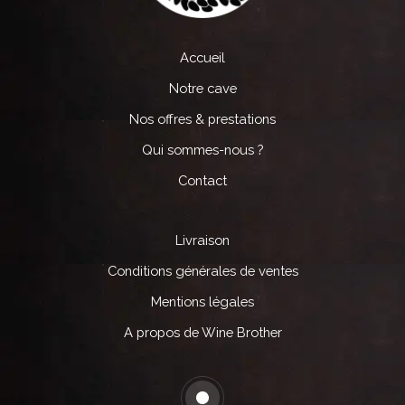
Accueil
Notre cave
Nos offres & prestations
Qui sommes-nous ?
Contact
Livraison
Conditions générales de ventes
Mentions légales
A propos de Wine Brother