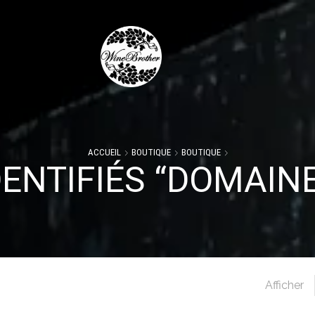
ACCUEIL
BOUTIQUE
BOUTIQUE
ENTIFIÉS “DOMAINE
Afficher