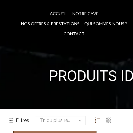
ACCUEIL
NOTRE CAVE
NOS OFFRES & PRESTATIONS
QUI SOMMES-NOUS ?
CONTACT
PRODUITS ID
Filtres