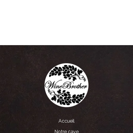
Accueil
Notre cave