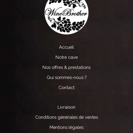
Accueil
Notre cave
Nos offres & prestations
Qui sommes-nous ?
Contact
Livraison
Conditions générales de ventes
Mentions légales