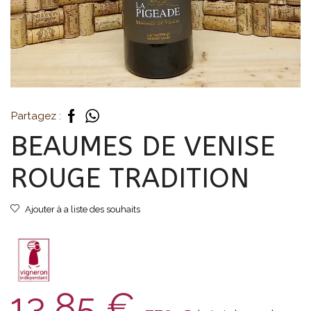
Partagez :
BEAUMES DE VENISE
ROUGE TRADITION
Ajouter à a liste des souhaits
13,85
€