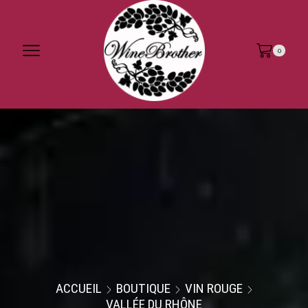
0
ACCUEIL
BOUTIQUE
VIN ROUGE
VALLÉE DU RHÔNE