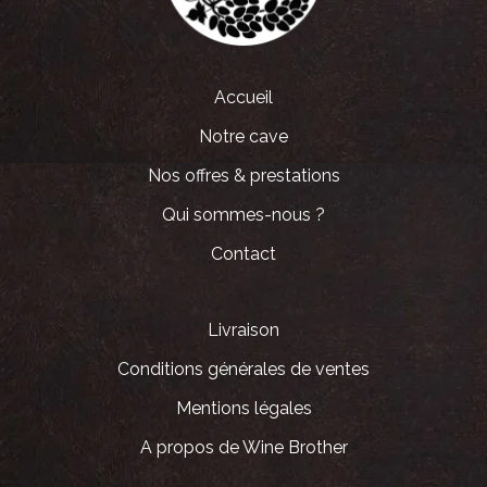
Accueil
Notre cave
Nos offres & prestations
Qui sommes-nous ?
Contact
Livraison
Conditions générales de ventes
Mentions légales
A propos de Wine Brother