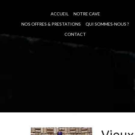
ACCUEIL
NOTRE CAVE
NOS OFFRES & PRESTATIONS
QUI SOMMES-NOUS ?
CONTACT