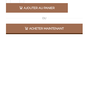
AJOUTER AU PANIER
Alternative:
OU
ACHETER MAINTENANT