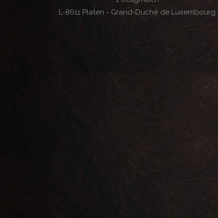
L-8611 Platen - Grand-Duché de Luxembourg