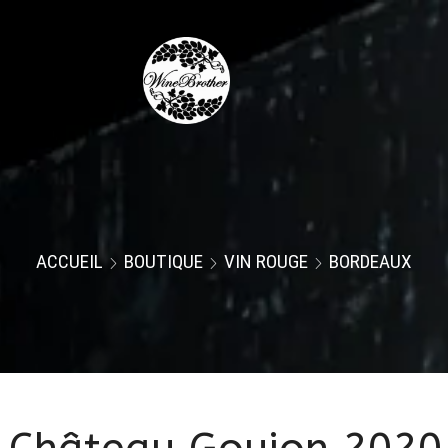
ACCUEIL
BOUTIQUE
VIN ROUGE
BORDEAUX