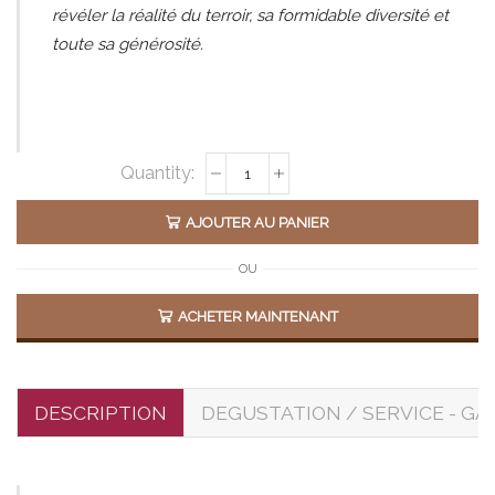
révéler la réalité du terroir, sa formidable diversité et
toute sa générosité.
Alternative:
AJOUTER AU PANIER
OU
ACHETER MAINTENANT
DESCRIPTION
DEGUSTATION / SERVICE - GA