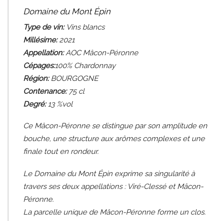
Domaine du Mont Épin
Type de vin:
Vins blancs
Millésime:
2021
Appellation:
AOC Mâcon-Péronne
Cépages:
100% Chardonnay
Région:
BOURGOGNE
Contenance:
75
cl
Degré:
13 %vol
Ce Mâcon-Péronne se distingue par son amplitude en
bouche, une structure aux arômes complexes et une
finale tout en rondeur.
Le Domaine du Mont Épin exprime sa singularité à
travers ses deux appellations : Viré-Clessé et Mâcon-
Péronne.
La parcelle unique de Mâcon-Péronne forme un clos.