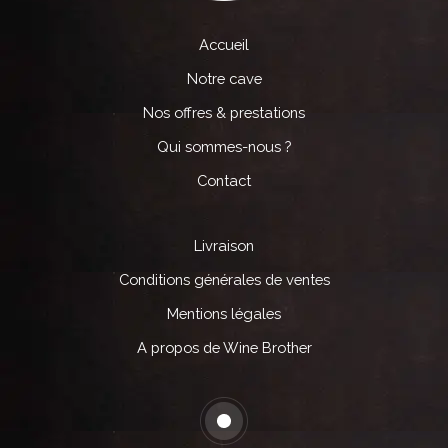
Accueil
Notre cave
Nos offres & prestations
Qui sommes-nous ?
Contact
Livraison
Conditions générales de ventes
Mentions légales
A propos de Wine Brother