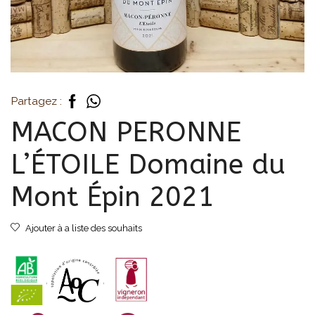
Partagez :
MACON PERONNE
L’ÉTOILE Domaine du
Mont Épin 2021
Ajouter à a liste des souhaits
,
,