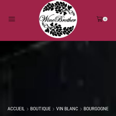
0
ACCUEIL
BOUTIQUE
VIN BLANC
BOURGOGNE