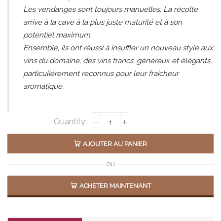
Les vendanges sont toujours manuelles. La récolte
arrive à la cave à la plus juste maturité et à son
potentiel maximum.
Ensemble, ils ont réussi à insuffler un nouveau style aux
vins du domaine, des vins francs, généreux et élégants,
particulièrement reconnus pour leur fraicheur
aromatique.
Alternative:
AJOUTER AU PANIER
OU
ACHETER MAINTENANT