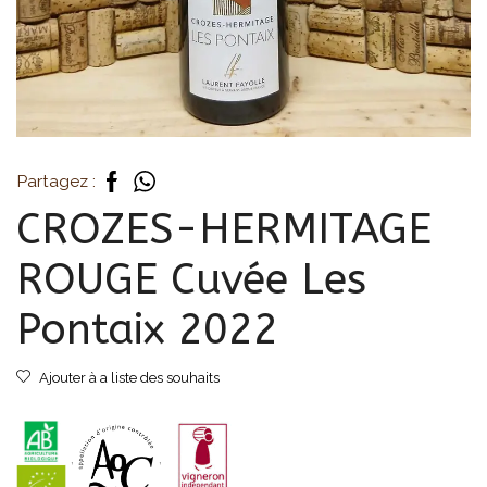
Partagez :
CROZES-HERMITAGE
ROUGE Cuvée Les
Pontaix 2022
Ajouter à a liste des souhaits
,
,