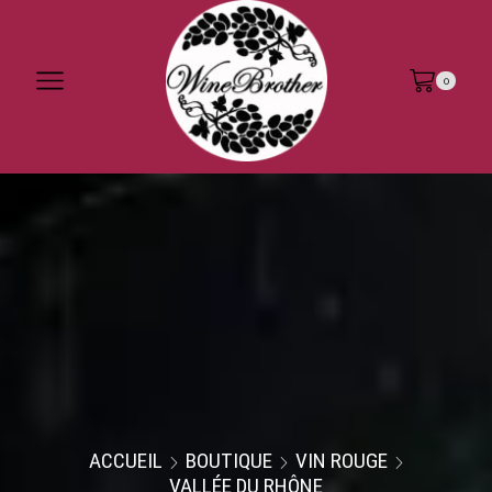
0
ACCUEIL
BOUTIQUE
VIN ROUGE
VALLÉE DU RHÔNE