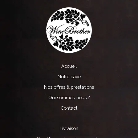
Accueil
Notre cave
Nos offres & prestations
Qui sommes-nous ?
Contact
Livraison