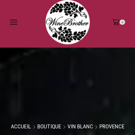
0
ACCUEIL
BOUTIQUE
VIN BLANC
PROVENCE