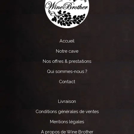
Accueil
Notre cave
Nos offres & prestations
Qui sommes-nous ?
Contact
Livraison
Conditions générales de ventes
Mentions légales
A propos de Wine Brother