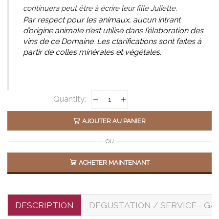
continuera peut être à écrire leur fille Juliette.
Par respect pour les animaux, aucun intrant
d’origine animale n’est utilisé dans l’élaboration des
vins de ce Domaine. Les clarifications sont faites à
partir de colles minérales et végétales.
Alternative:
AJOUTER AU PANIER
OU
ACHETER MAINTENANT
DESCRIPTION
DEGUSTATION / SERVICE - GA