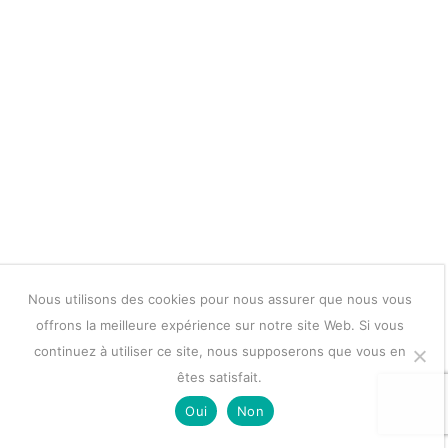
Nous utilisons des cookies pour nous assurer que nous vous
offrons la meilleure expérience sur notre site Web. Si vous
continuez à utiliser ce site, nous supposerons que vous en
êtes satisfait.
Oui
Non