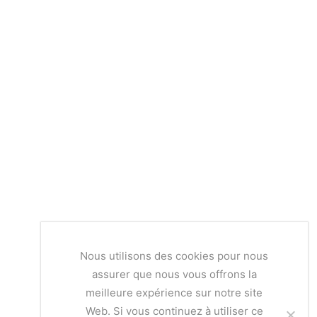
Nous utilisons des cookies pour nous
assurer que nous vous offrons la
meilleure expérience sur notre site
Web. Si vous continuez à utiliser ce